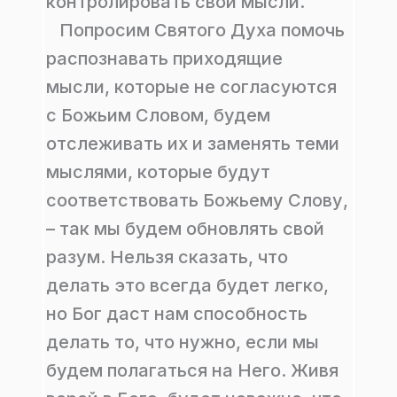
контролировать свои мысли.
Попросим Святого Духа помочь
распознавать приходящие
мысли, которые не согласуются
с Божьим Словом, будем
отслеживать их и заменять теми
мыслями, которые будут
соответствовать Божьему Слову,
– так мы будем обновлять свой
разум. Нельзя сказать, что
делать это всегда будет легко,
но Бог даст нам способность
делать то, что нужно, если мы
будем полагаться на Него. Живя