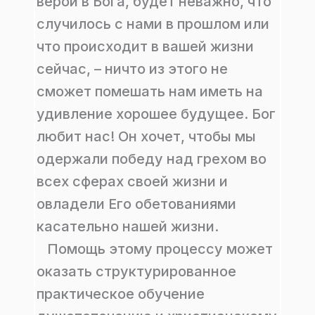
верой в Бога, будет неважно, что
случилось с нами в прошлом или
что происходит в вашей жизни
сейчас, – ничто из этого не
сможет помешать нам иметь на
удивление хорошее будущее. Бог
любит нас! Он хочет, чтобы мы
одержали победу над грехом во
всех сферах своей жизни и
овладели Его обетованиями
касательно нашей жизни.
Помощь этому процессу может
оказать структурированное
практическое обучение