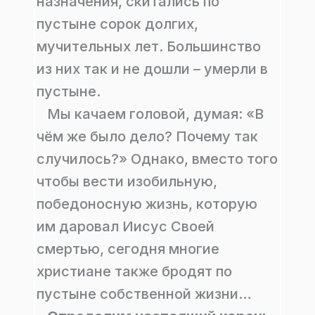
назначения, скитались по
пустыне сорок долгих,
мучительных лет. Большинство
из них так и не дошли – умерли в
пустыне.
Мы качаем головой, думая: «В
чём же было дело? Почему так
случилось?» Однако, вместо того
чтобы вести изобильную,
победоносную жизнь, которую
им даровал Иисус Своей
смертью, сегодня многие
христиане также бродят по
пустыне собственной жизни…