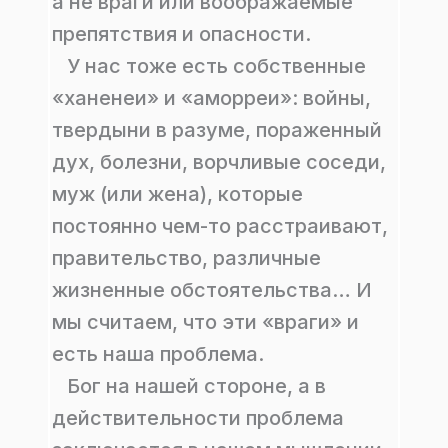
а не враги или воображаемые
препятствия и опасности.
У нас тоже есть собственные
«ханенеи» и «аморреи»: войны,
твердыни в разуме, пораженный
дух, болезни, ворчливые соседи,
муж (или жена), которые
постоянно чем-то расстраивают,
правительство, различные
жизненные обстоятельства… И
мы считаем, что эти «враги» и
есть наша проблема.
Бог на нашей стороне, а в
действительности проблема