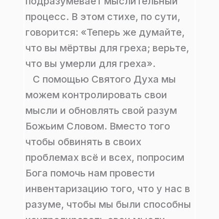
подразумевает мыслительный
процесс. В этом стихе, по сути,
говорится: «Теперь же думайте,
что вы мёртвы для греха; верьте,
что вы умерли для греха».
С помощью Святого Духа мы
можем контролировать свои
мысли и обновлять свой разум
Божьим Словом. Вместо того
чтобы обвинять в своих
проблемах всё и всех, попросим
Бога помочь нам провести
инвентаризацию того, что у нас в
разуме, чтобы мы были способны