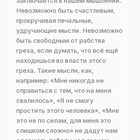
заключается в нашем мышлении.
Невозможно быть счастливым,
прокручивая печальные,
удручающие мысли. Невозможно
быть свободным от рабства
греха, если думать, что всё ещё
находишься во власти этого
греха. Такие мысли, как,
например: «Мне никогда не
справиться с тем, что на меня
свалилось», «Я не смогу
простить этого человека», «Мне
это не по силам, для меня это
слишком сложно» не дадут нам