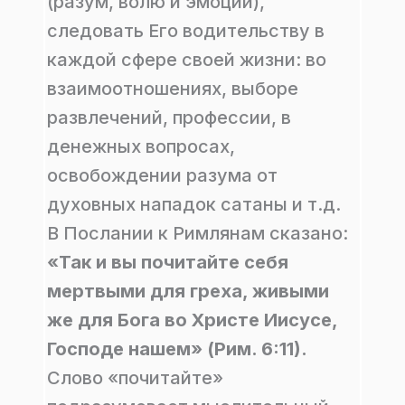
(разум, волю и эмоции),
следовать Его водительству в
каждой сфере своей жизни: во
взаимоотношениях, выборе
развлечений, профессии, в
денежных вопросах,
освобождении разума от
духовных нападок сатаны и т.д.
В Послании к Римлянам сказано:
«Так и вы почитайте себя
мертвыми для греха, живыми
же для Бога во Христе Иисусе,
Господе нашем» (Рим. 6:11).
Слово «почитайте»